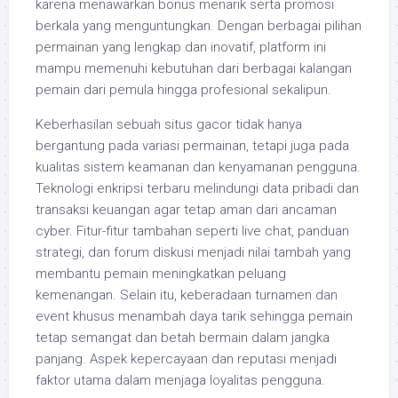
karena menawarkan bonus menarik serta promosi
berkala yang menguntungkan. Dengan berbagai pilihan
permainan yang lengkap dan inovatif, platform ini
mampu memenuhi kebutuhan dari berbagai kalangan
pemain dari pemula hingga profesional sekalipun.
Keberhasilan sebuah situs gacor tidak hanya
bergantung pada variasi permainan, tetapi juga pada
kualitas sistem keamanan dan kenyamanan pengguna.
Teknologi enkripsi terbaru melindungi data pribadi dan
transaksi keuangan agar tetap aman dari ancaman
cyber. Fitur-fitur tambahan seperti live chat, panduan
strategi, dan forum diskusi menjadi nilai tambah yang
membantu pemain meningkatkan peluang
kemenangan. Selain itu, keberadaan turnamen dan
event khusus menambah daya tarik sehingga pemain
tetap semangat dan betah bermain dalam jangka
panjang. Aspek kepercayaan dan reputasi menjadi
faktor utama dalam menjaga loyalitas pengguna.