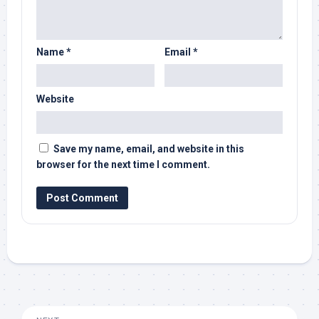
Name
*
Email
*
Website
Save my name, email, and website in this
browser for the next time I comment.