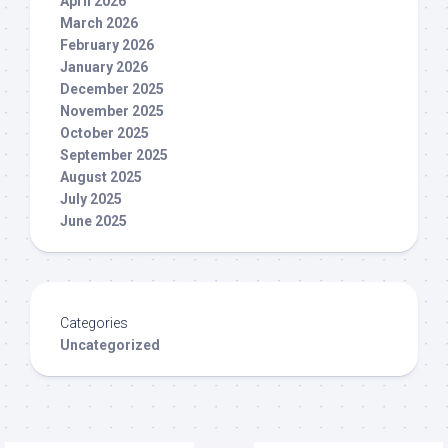
April 2026
March 2026
February 2026
January 2026
December 2025
November 2025
October 2025
September 2025
August 2025
July 2025
June 2025
Categories
Uncategorized