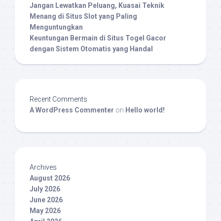
Jangan Lewatkan Peluang, Kuasai Teknik
Menang di Situs Slot yang Paling
Menguntungkan
Keuntungan Bermain di Situs Togel Gacor
dengan Sistem Otomatis yang Handal
Recent Comments
A WordPress Commenter
on
Hello world!
Archives
August 2026
July 2026
June 2026
May 2026