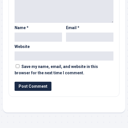
Name
*
Email
*
Website
Save my name, email, and website in this
browser for the next time I comment.