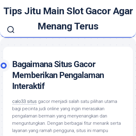
Skip
Tips Jitu Main Slot Gacor Agar
to
content
Menang Terus
Bagaimana Situs Gacor
Memberikan Pengalaman
Interaktif
calo33 situs
gacor menjadi salah satu pilihan utama
bagi pecinta judi online yang ingin merasakan
pengalaman bermain yang menyenangkan dan
menguntungkan. Dengan berbagai fitur menarik serta
layanan yang ramah pengguna, situs ini mampu