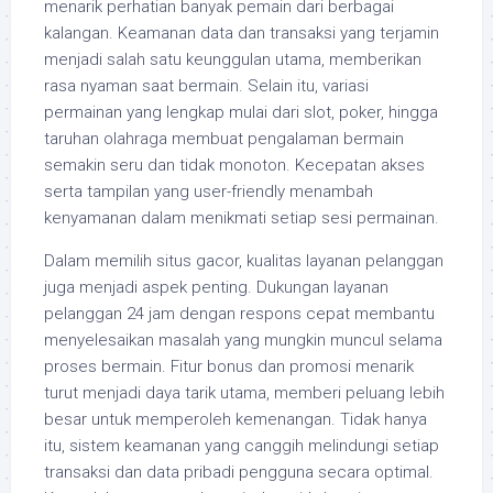
menarik perhatian banyak pemain dari berbagai
kalangan. Keamanan data dan transaksi yang terjamin
menjadi salah satu keunggulan utama, memberikan
rasa nyaman saat bermain. Selain itu, variasi
permainan yang lengkap mulai dari slot, poker, hingga
taruhan olahraga membuat pengalaman bermain
semakin seru dan tidak monoton. Kecepatan akses
serta tampilan yang user-friendly menambah
kenyamanan dalam menikmati setiap sesi permainan.
Dalam memilih situs gacor, kualitas layanan pelanggan
juga menjadi aspek penting. Dukungan layanan
pelanggan 24 jam dengan respons cepat membantu
menyelesaikan masalah yang mungkin muncul selama
proses bermain. Fitur bonus dan promosi menarik
turut menjadi daya tarik utama, memberi peluang lebih
besar untuk memperoleh kemenangan. Tidak hanya
itu, sistem keamanan yang canggih melindungi setiap
transaksi dan data pribadi pengguna secara optimal.