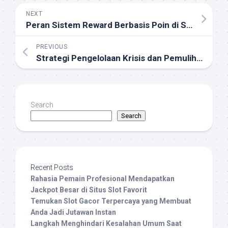
NEXT
Peran Sistem Reward Berbasis Poin di Situs Gacor untuk Pengguna Setia
PREVIOUS
Strategi Pengelolaan Krisis dan Pemulihan Reputasi Situs Gacor
Search
Search
Recent Posts
Rahasia Pemain Profesional Mendapatkan
Jackpot Besar di Situs Slot Favorit
Temukan Slot Gacor Terpercaya yang Membuat
Anda Jadi Jutawan Instan
Langkah Menghindari Kesalahan Umum Saat