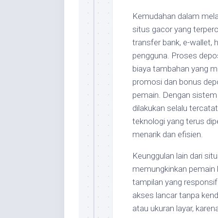
Kemudahan dalam melaku
situs gacor yang terper
transfer bank, e-wallet
pengguna. Proses depos
biaya tambahan yang me
promosi dan bonus dep
pemain. Dengan sistem y
dilakukan selalu tercata
teknologi yang terus d
menarik dan efisien.
Keunggulan lain dari sit
memungkinkan pemain b
tampilan yang responsi
akses lancar tanpa kenda
atau ukuran layar, kare