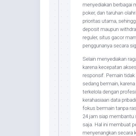
menyediakan berbagai m
poker, dan taruhan olah
prioritas utama, sehin
deposit maupun withdra
reguler, situs gacor m
penggunanya secara sign
Selain menyediakan raga
karena kecepatan akses
responsif. Pemain tidak
sedang bermain, karena
terkelola dengan profes
kerahasiaan data pribad
fokus bermain tanpa rasa
24 jam siap membantu s
saja. Hal ini membuat 
menyenangkan secara k