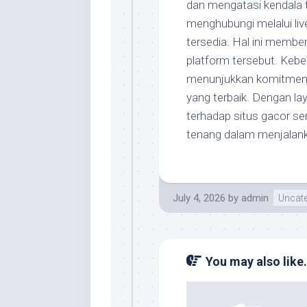
dan mengatasi kendala
menghubungi melalui liv
tersedia. Hal ini membe
platform tersebut. Kebe
menunjukkan komitmen 
yang terbaik. Dengan 
terhadap situs gacor s
tenang dalam menjalanka
July 4, 2026
by
admin
Uncate
You may also like.