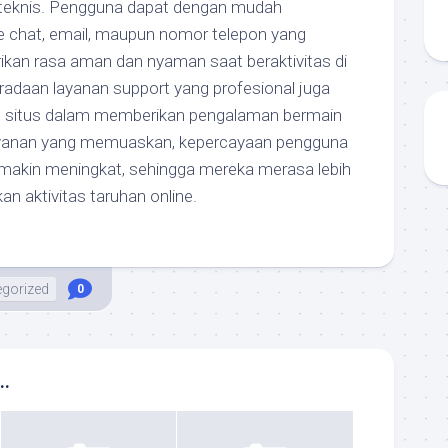
 teknis. Pengguna dapat dengan mudah
e chat, email, maupun nomor telepon yang
rikan rasa aman dan nyaman saat beraktivitas di
radaan layanan support yang profesional juga
situs dalam memberikan pengalaman bermain
layanan yang memuaskan, kepercayaan pengguna
emakin meningkat, sehingga mereka merasa lebih
n aktivitas taruhan online.
gorized
0
..