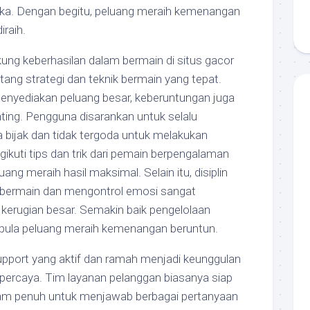
eka. Dengan begitu, peluang meraih kemenangan
iraih.
ung keberhasilan dalam bermain di situs gacor
ang strategi dan teknik bermain yang tepat.
menyediakan peluang besar, keberuntungan juga
ng. Pengguna disarankan untuk selalu
 bijak dan tidak tergoda untuk melakukan
gikuti tips dan trik dari pemain berpengalaman
ng meraih hasil maksimal. Selain itu, disiplin
 bermain dan mengontrol emosi sangat
erugian besar. Semakin baik pengelolaan
r pula peluang meraih kemenangan beruntun.
upport yang aktif dan ramah menjadi keunggulan
erpercaya. Tim layanan pelanggan biasanya siap
m penuh untuk menjawab berbagai pertanyaan