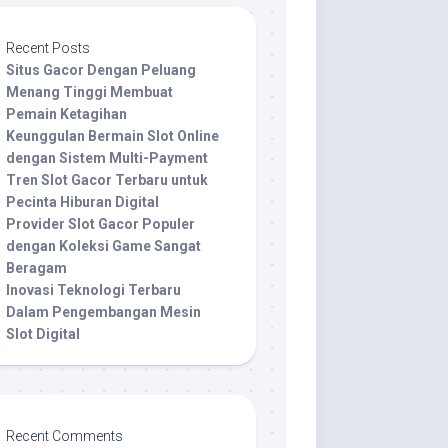
Recent Posts
Situs Gacor Dengan Peluang
Menang Tinggi Membuat
Pemain Ketagihan
Keunggulan Bermain Slot Online
dengan Sistem Multi-Payment
Tren Slot Gacor Terbaru untuk
Pecinta Hiburan Digital
Provider Slot Gacor Populer
dengan Koleksi Game Sangat
Beragam
Inovasi Teknologi Terbaru
Dalam Pengembangan Mesin
Slot Digital
Recent Comments