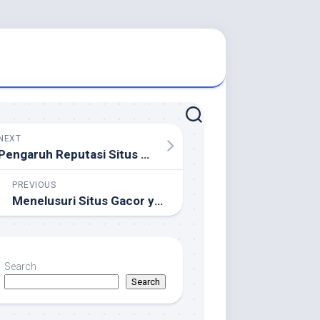
NEXT
Pengaruh Reputasi Situs Gacor pada Keputusan Pemain
PREVIOUS
Menelusuri Situs Gacor yang Memberikan Beragam Pilihan Permainan
Search
Search