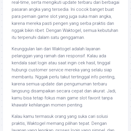
real-time, serta mengikuti update terbaru dari berbagai
pasaran angka yang tersedia. Ini cocok banget buat
para pemain game slot yang juga suka main angka,
karena mereka pasti pengen yang serba praktis dan
nggak bikin ribet. Dengan Waktogel, semua kebutuhan
itu terpenuhi dalam satu genggaman.
Keunggulan lain dari Waktogel adalah layanan
pelanggan yang ramah dan responsif. Kalau ada
kendala saat login atau saat ingin cek hasil, tinggal
hubungi customer service mereka yang selalu siap
membantu. Nggak perlu takut tertinggal info penting,
karena semua update dan pengumuman terbaru
langsung disampaikan secara cepat dan akurat. Jadi,
kamu bisa tetap fokus main game slot favorit tanpa
khawatir kehilangan momen penting.
Kalau kamu termasuk orang yang suka cari solusi
praktis, Waktogel memang pilihan tepat. Dengan
layanan yang lengkap, proses login yang simpel, dan