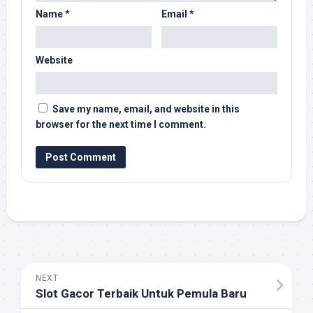
Name
*
Email
*
Website
Save my name, email, and website in this
browser for the next time I comment.
NEXT
Slot Gacor Terbaik Untuk Pemula Baru