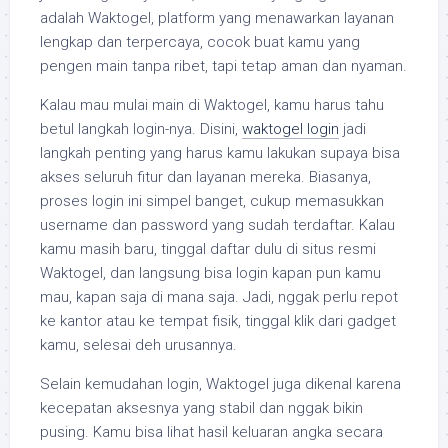
adalah Waktogel, platform yang menawarkan layanan
lengkap dan terpercaya, cocok buat kamu yang
pengen main tanpa ribet, tapi tetap aman dan nyaman.
Kalau mau mulai main di Waktogel, kamu harus tahu
betul langkah login-nya. Disini,
waktogel login
jadi
langkah penting yang harus kamu lakukan supaya bisa
akses seluruh fitur dan layanan mereka. Biasanya,
proses login ini simpel banget, cukup memasukkan
username dan password yang sudah terdaftar. Kalau
kamu masih baru, tinggal daftar dulu di situs resmi
Waktogel, dan langsung bisa login kapan pun kamu
mau, kapan saja di mana saja. Jadi, nggak perlu repot
ke kantor atau ke tempat fisik, tinggal klik dari gadget
kamu, selesai deh urusannya.
Selain kemudahan login, Waktogel juga dikenal karena
kecepatan aksesnya yang stabil dan nggak bikin
pusing. Kamu bisa lihat hasil keluaran angka secara