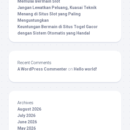
Memulai Bermain Slot
Jangan Lewatkan Peluang, Kuasai Teknik
Menang di Situs Slot yang Paling
Menguntungkan
Keuntungan Bermain di Situs Togel Gacor
dengan Sistem Otomatis yang Handal
Recent Comments
A WordPress Commenter
on
Hello world!
Archives
August 2026
July 2026
June 2026
May 2026