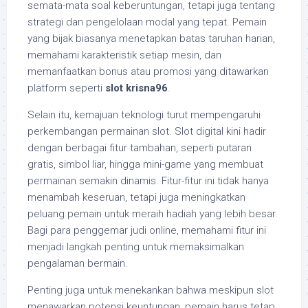
semata-mata soal keberuntungan, tetapi juga tentang
strategi dan pengelolaan modal yang tepat. Pemain
yang bijak biasanya menetapkan batas taruhan harian,
memahami karakteristik setiap mesin, dan
memanfaatkan bonus atau promosi yang ditawarkan
platform seperti
slot krisna96
.
Selain itu, kemajuan teknologi turut mempengaruhi
perkembangan permainan slot. Slot digital kini hadir
dengan berbagai fitur tambahan, seperti putaran
gratis, simbol liar, hingga mini-game yang membuat
permainan semakin dinamis. Fitur-fitur ini tidak hanya
menambah keseruan, tetapi juga meningkatkan
peluang pemain untuk meraih hadiah yang lebih besar.
Bagi para penggemar judi online, memahami fitur ini
menjadi langkah penting untuk memaksimalkan
pengalaman bermain.
Penting juga untuk menekankan bahwa meskipun slot
menawarkan potensi keuntungan, pemain harus tetap