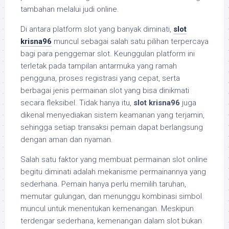
tambahan melalui judi online.
Di antara platform slot yang banyak diminati,
slot
krisna96
muncul sebagai salah satu pilihan terpercaya
bagi para penggemar slot. Keunggulan platform ini
terletak pada tampilan antarmuka yang ramah
pengguna, proses registrasi yang cepat, serta
berbagai jenis permainan slot yang bisa dinikmati
secara fleksibel. Tidak hanya itu,
slot krisna96
juga
dikenal menyediakan sistem keamanan yang terjamin,
sehingga setiap transaksi pemain dapat berlangsung
dengan aman dan nyaman.
Salah satu faktor yang membuat permainan slot online
begitu diminati adalah mekanisme permainannya yang
sederhana. Pemain hanya perlu memilih taruhan,
memutar gulungan, dan menunggu kombinasi simbol
muncul untuk menentukan kemenangan. Meskipun
terdengar sederhana, kemenangan dalam slot bukan