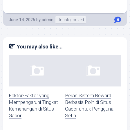
June 14, 2026
by
admin
Uncategorized
0
You may also like...
Faktor-Faktor yang
Peran Sistem Reward
Mempengaruhi Tingkat
Berbasis Poin di Situs
Kemenangan di Situs
Gacor untuk Pengguna
Gacor
Setia