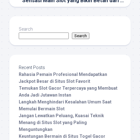
Sensasi Main Slot yang Bikin Betah dari Awal sampai Jackpot
Search
Search
Recent Posts
Rahasia Pemain Profesional Mendapatkan
Jackpot Besar di Situs Slot Favorit
Temukan Slot Gacor Terpercaya yang Membuat
Anda Jadi Jutawan Instan
Langkah Menghindari Kesalahan Umum Saat
Memulai Bermain Slot
Jangan Lewatkan Peluang, Kuasai Teknik
Menang di Situs Slot yang Paling
Menguntungkan
Keuntungan Bermain di Situs Togel Gacor