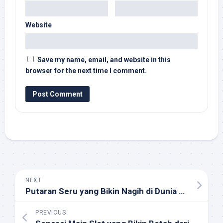
Website
Save my name, email, and website in this
browser for the next time I comment.
NEXT
Putaran Seru yang Bikin Nagih di Dunia Game Slot Online
PREVIOUS