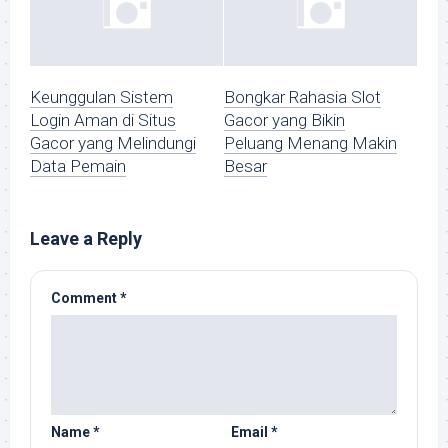
Keunggulan Sistem
Bongkar Rahasia Slot
Login Aman di Situs
Gacor yang Bikin
Gacor yang Melindungi
Peluang Menang Makin
Data Pemain
Besar
Leave a Reply
Comment
*
Name
*
Email
*