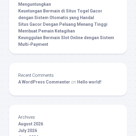
Menguntungkan
Keuntungan Bermain di Situs Togel Gacor
dengan Sistem Otomatis yang Handal
Situs Gacor Dengan Peluang Menang Tinggi
Membuat Pemain Ketagihan
Keunggulan Bermain Slot Online dengan Sistem
Multi-Payment
Recent Comments
A WordPress Commenter
on
Hello world!
Archives
August 2026
July 2026