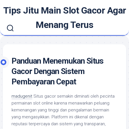
Skip
Tips Jitu Main Slot Gacor Agar
to
content
Menang Terus
Panduan Menemukan Situs
Gacor Dengan Sistem
Pembayaran Cepat
madugenit
Situs gacor semakin diminati oleh pecinta
permainan slot online karena menawarkan peluang
kemenangan yang tinggi dan pengalaman bermain
yang mengasyikkan. Platform ini dikenal dengan
reputasi terpercaya dan sistem yang transparan,