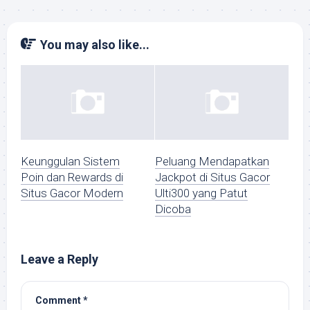
You may also like...
Keunggulan Sistem
Peluang Mendapatkan
Poin dan Rewards di
Jackpot di Situs Gacor
Situs Gacor Modern
Ulti300 yang Patut
Dicoba
Leave a Reply
Comment
*