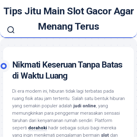
Skip
Tips Jitu Main Slot Gacor Agar
to
content
Menang Terus
Nikmati Keseruan Tanpa Batas
di Waktu Luang
Di era modern ini, hiburan tidak lagi terbatas pada
ruang fisik atau jam tertentu. Salah satu bentuk hiburan
yang semakin populer adalah
judi online
, yang
memungkinkan para penggemar merasakan sensasi
taruhan dari kenyamanan rumah sendiri. Platform
seperti
dorahoki
hadir sebagai solusi bagi mereka
yang ingin menikmati pengalaman bermain
slot
dan