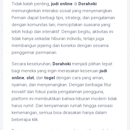
Tidak kalah penting,
judi online
di
Dorahoki
memungkinkan interaksi sosial yang menyenangkan.
Pemain dapat berbagi tips, strategi, dan pengalaman
dengan komunitas lain, menciptakan suasana yang
lebih hidup dan interaktif. Dengan begitu, aktivitas ini
tidak hanya sekadar hiburan individu, tetapi juga
membangun jejaring dan koneksi dengan sesama
penggemar permainan.
Secara keseluruhan,
Dorahoki
menjadi pilihan tepat
bagi mereka yang ingin merasakan keseruan
judi
online
,
slot
, dan
togel
dengan cara yang aman,
nyaman, dan menyenangkan. Dengan berbagai fitur
inovatif dan fokus pada pengalaman pengguna,
platform ini membuktikan bahwa hiburan modern tidak
harus rumit. Dari kenyamanan rumah hingga sensasi
kemenangan, semua bisa dirasakan hanya dalam
beberapa klik.