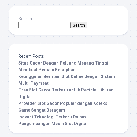
Search
Search
Recent Posts
Situs Gacor Dengan Peluang Menang Tinggi
Membuat Pemain Ketagihan
Keunggulan Bermain Slot Online dengan Sistem
Multi-Payment
Tren Slot Gacor Terbaru untuk Pecinta Hiburan
Digital
Provider Slot Gacor Populer dengan Koleksi
Game Sangat Beragam
Inovasi Teknologi Terbaru Dalam
Pengembangan Mesin Slot Digital