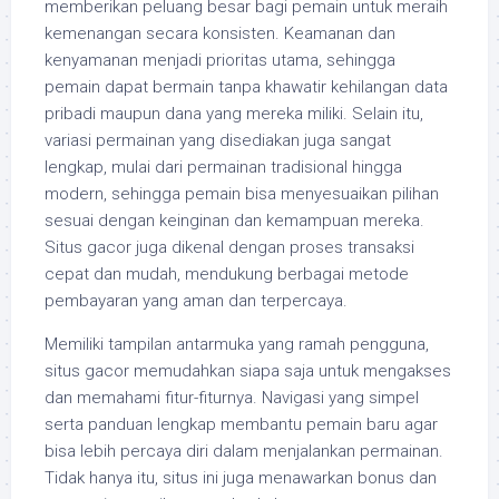
memberikan peluang besar bagi pemain untuk meraih
kemenangan secara konsisten. Keamanan dan
kenyamanan menjadi prioritas utama, sehingga
pemain dapat bermain tanpa khawatir kehilangan data
pribadi maupun dana yang mereka miliki. Selain itu,
variasi permainan yang disediakan juga sangat
lengkap, mulai dari permainan tradisional hingga
modern, sehingga pemain bisa menyesuaikan pilihan
sesuai dengan keinginan dan kemampuan mereka.
Situs gacor juga dikenal dengan proses transaksi
cepat dan mudah, mendukung berbagai metode
pembayaran yang aman dan terpercaya.
Memiliki tampilan antarmuka yang ramah pengguna,
situs gacor memudahkan siapa saja untuk mengakses
dan memahami fitur-fiturnya. Navigasi yang simpel
serta panduan lengkap membantu pemain baru agar
bisa lebih percaya diri dalam menjalankan permainan.
Tidak hanya itu, situs ini juga menawarkan bonus dan