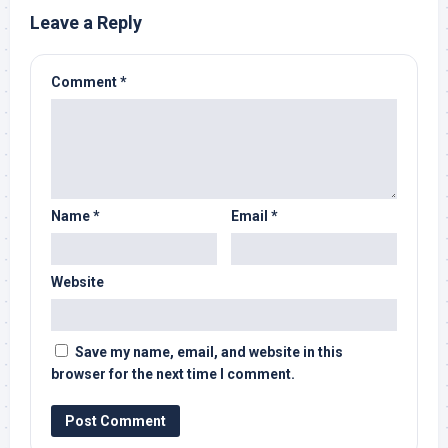
Leave a Reply
Comment
*
Name
*
Email
*
Website
Save my name, email, and website in this
browser for the next time I comment.