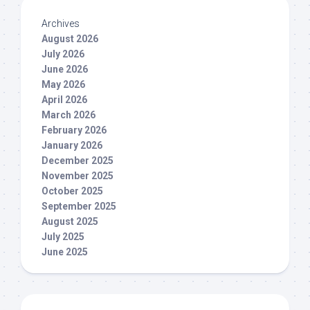
Archives
August 2026
July 2026
June 2026
May 2026
April 2026
March 2026
February 2026
January 2026
December 2025
November 2025
October 2025
September 2025
August 2025
July 2025
June 2025