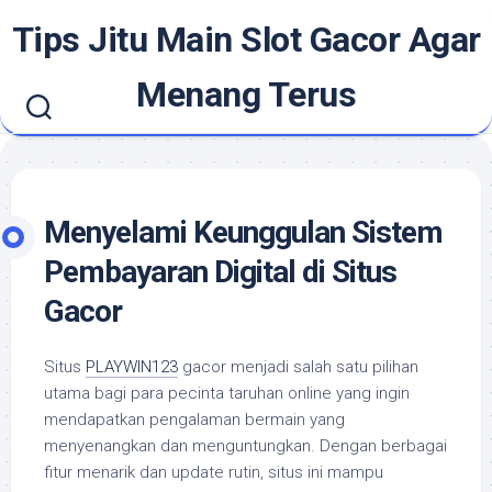
Skip
Tips Jitu Main Slot Gacor Agar
to
content
Menang Terus
Menyelami Keunggulan Sistem
Pembayaran Digital di Situs
Gacor
Situs
PLAYWIN123
gacor menjadi salah satu pilihan
utama bagi para pecinta taruhan online yang ingin
mendapatkan pengalaman bermain yang
menyenangkan dan menguntungkan. Dengan berbagai
fitur menarik dan update rutin, situs ini mampu