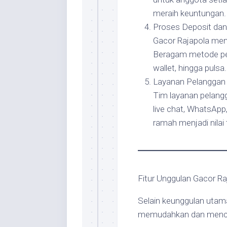
meraih keuntungan.
Proses Deposit dan
Gacor Rajapola men
Beragam metode pemb
wallet, hingga pulsa.
Layanan Pelanggan
Tim layanan pelang
live chat, WhatsApp
ramah menjadi nilai 
Fitur Unggulan Gacor Ra
Selain keunggulan utama,
memudahkan dan mencip