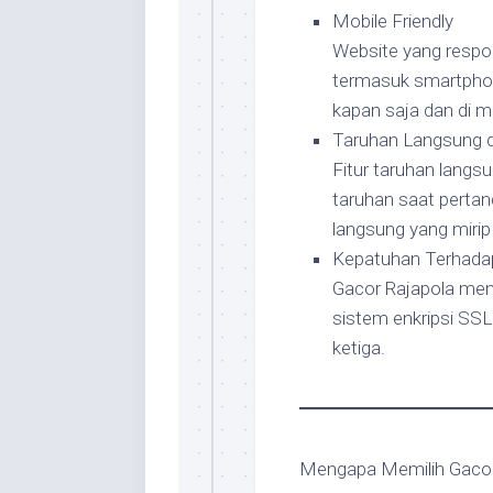
Mobile Friendly
Website yang respon
termasuk smartphon
kapan saja dan di m
Taruhan Langsung 
Fitur taruhan lan
taruhan saat pertan
langsung yang mirip 
Kepatuhan Terhada
Gacor Rajapola me
sistem enkripsi SSL
ketiga.
Mengapa Memilih Gacor