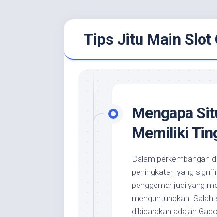
Skip
Tips Jitu Main Slo
to
content
Mengapa Sit
Memiliki Tin
Dalam perkembangan digit
peningkatan yang signif
penggemar judi yang me
menguntungkan. Salah s
dibicarakan adalah Gacor