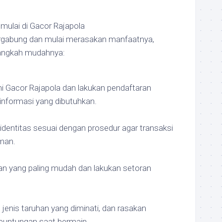
ulai di Gacor Rajapola
ergabung dan mulai merasakan manfaatnya,
-langkah mudahnya:
i Gacor Rajapola dan lakukan pendaftaran
informasi yang dibutuhkan.
identitas sesuai dengan prosedur agar transaksi
man.
an yang paling mudah dan lakukan setoran
 jenis taruhan yang diminati, dan rasakan
euntungan saat bermain.