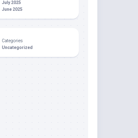
July 2025
June 2025
Categories
Uncategorized