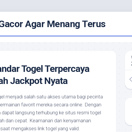
t Gacor Agar Menang Terus
andar Togel Terpercaya
ah Jackpot Nyata
el menjadi salah satu akses utama bagi pecinta
ermainan favorit mereka secara online. Dengan
a dapat langsung terhubung ke situs resmi togel
ah dan cepat. Keamanan dan kenyamanan
saat mengakses link togel yang valid.