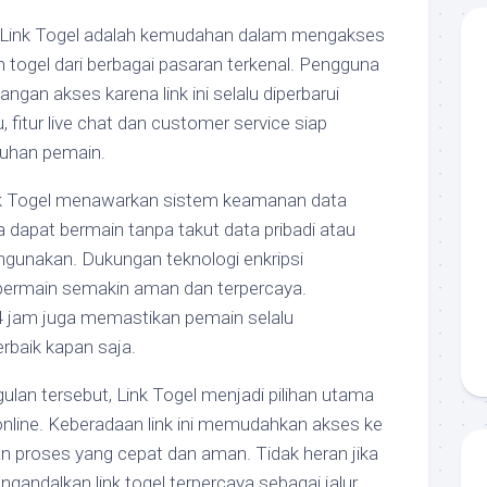
 Link Togel adalah kemudahan dalam mengakses
n togel dari berbagai pasaran terkenal. Pengguna
langan akses karena link ini selalu diperbarui
u, fitur live chat dan customer service siap
uhan pemain.
nk Togel menawarkan sistem keamanan data
 dapat bermain tanpa takut data pribadi atau
hgunakan. Dukungan teknologi enkripsi
rmain semakin aman dan terpercaya.
4 jam juga memastikan pemain selalu
rbaik kapan saja.
lan tersebut, Link Togel menjadi pilihan utama
 online. Keberadaan link ini memudahkan akses ke
n proses yang cepat dan aman. Tidak heran jika
andalkan link togel terpercaya sebagai jalur