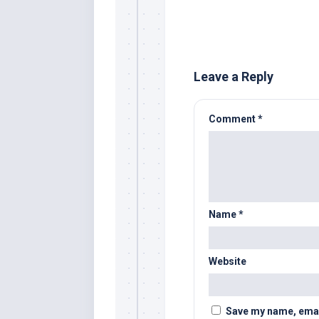
Leave a Reply
Comment
*
Name
*
Website
Save my name, email,