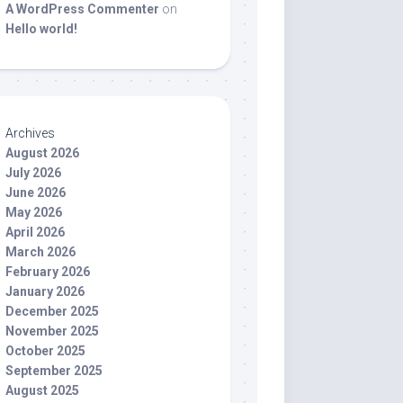
A WordPress Commenter
on
Hello world!
Archives
August 2026
July 2026
June 2026
May 2026
April 2026
March 2026
February 2026
January 2026
December 2025
November 2025
October 2025
September 2025
August 2025