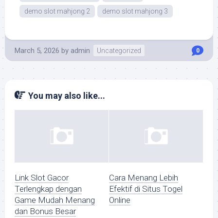
demo slot mahjong 2
demo slot mahjong 3
March 5, 2026
by
admin
Uncategorized
0
You may also like...
Link Slot Gacor
Cara Menang Lebih
Terlengkap dengan
Efektif di Situs Togel
Game Mudah Menang
Online
dan Bonus Besar