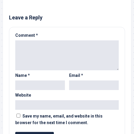
Leave a Reply
Comment
*
Name
*
Email
*
Website
Save my name, email, and website in this
browser for the next time I comment.