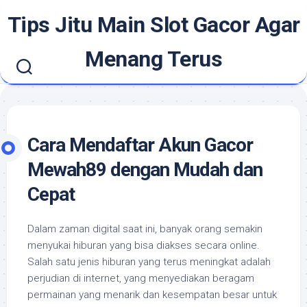
Skip
Tips Jitu Main Slot Gacor Agar
to
content
Menang Terus
Cara Mendaftar Akun Gacor
Mewah89 dengan Mudah dan
Cepat
Dalam zaman digital saat ini, banyak orang semakin
menyukai hiburan yang bisa diakses secara online.
Salah satu jenis hiburan yang terus meningkat adalah
perjudian di internet, yang menyediakan beragam
permainan yang menarik dan kesempatan besar untuk