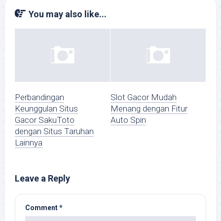
You may also like...
Perbandingan
Slot Gacor Mudah
Keunggulan Situs
Menang dengan Fitur
Gacor SakuToto
Auto Spin
dengan Situs Taruhan
Lainnya
Leave a Reply
Comment
*