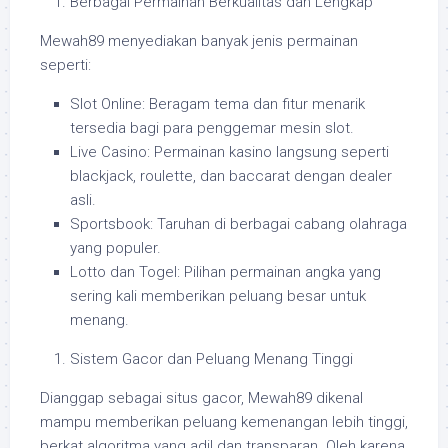
Berbagai Permainan Berkualitas dan Lengkap
Mewah89 menyediakan banyak jenis permainan
seperti:
Slot Online: Beragam tema dan fitur menarik
tersedia bagi para penggemar mesin slot.
Live Casino: Permainan kasino langsung seperti
blackjack, roulette, dan baccarat dengan dealer
asli.
Sportsbook: Taruhan di berbagai cabang olahraga
yang populer.
Lotto dan Togel: Pilihan permainan angka yang
sering kali memberikan peluang besar untuk
menang.
Sistem Gacor dan Peluang Menang Tinggi
Dianggap sebagai situs gacor, Mewah89 dikenal
mampu memberikan peluang kemenangan lebih tinggi,
berkat algoritma yang adil dan transparan. Oleh karena