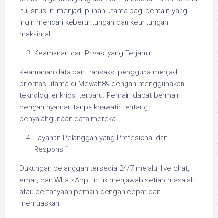
itu, situs ini menjadi pilihan utama bagi pemain yang
ingin mencari keberuntungan dan keuntungan
maksimal.
Keamanan dan Privasi yang Terjamin
Keamanan data dan transaksi pengguna menjadi
prioritas utama di Mewah89 dengan menggunakan
teknologi enkripsi terbaru. Pemain dapat bermain
dengan nyaman tanpa khawatir tentang
penyalahgunaan data mereka.
Layanan Pelanggan yang Profesional dan
Responsif
Dukungan pelanggan tersedia 24/7 melalui live chat,
email, dan WhatsApp untuk menjawab setiap masalah
atau pertanyaan pemain dengan cepat dan
memuaskan.