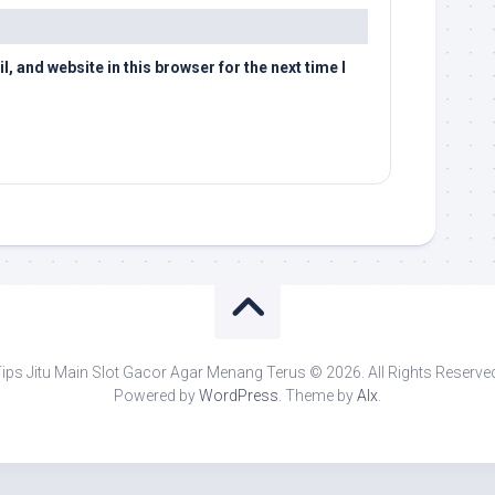
 and website in this browser for the next time I
ips Jitu Main Slot Gacor Agar Menang Terus © 2026. All Rights Reserve
Powered by
WordPress
. Theme by
Alx
.