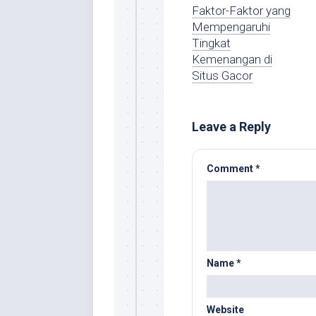
Faktor-Faktor yang
Mempengaruhi
Tingkat
Kemenangan di
Situs Gacor
Leave a Reply
Comment
*
Name
*
Website