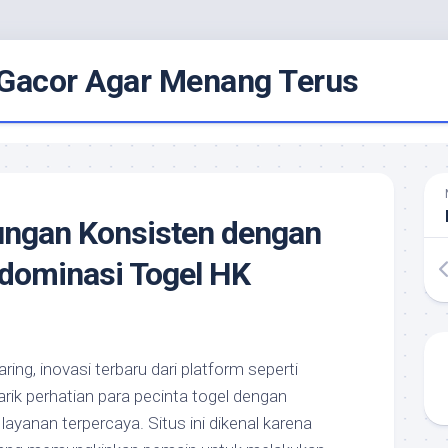
t Gacor Agar Menang Terus
ungan Konsisten dengan
ndominasi Togel HK
ring, inovasi terbaru dari platform seperti
ik perhatian para pecinta togel dengan
ayanan terpercaya. Situs ini dikenal karena