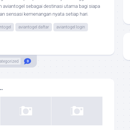
an aviantogel sebagai destinasi utama bagi siapa
an sensasi kemenangan nyata setiap hari.
ntogel
aviantogel daftar
aviantogel login
ategorized
0
..