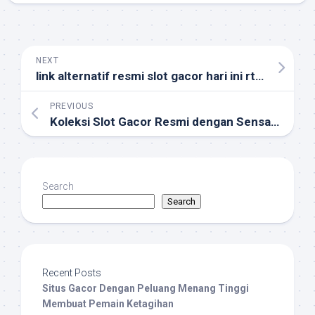
NEXT
link alternatif resmi slot gacor hari ini rtp tertinggi
PREVIOUS
Koleksi Slot Gacor Resmi dengan Sensasi Megaspin
Search
Search
Recent Posts
Situs Gacor Dengan Peluang Menang Tinggi
Membuat Pemain Ketagihan