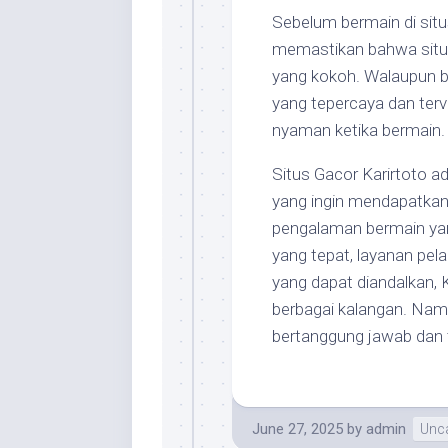
Sebelum bermain di situs
memastikan bahwa situs
yang kokoh. Walaupun ba
yang tepercaya dan ter
nyaman ketika bermain.
Situs Gacor Karirtoto ad
yang ingin mendapatkan
pengalaman bermain yan
yang tepat, layanan pe
yang dapat diandalkan,
berbagai kalangan. Namu
bertanggung jawab dan 
June 27, 2025
by
admin
Unca