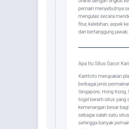
online dengan tingkat ke
pemain menyebutnya seba
mengulas secara mendet
fitur, kelebihan, aspek
dan bertanggung jawab.
Apa Itu Situs Gacor Kari
Karirtoto merupakan pla
berbagai jenis permainan
Singapore, Hong Kong, Sy
togel berarti situs yang
kemenangan besar bagi 
sebagai salah satu situ
sehingga banyak pemain