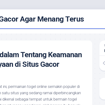
t Gacor Agar Menang Terus
ndalam Tentang Keamanan
aan di Situs Gacor
 ini, permainan togel online semakin populer di
h satu situs yang sedang ramai diperbincangkan
ini dikenal sebagai tempat untuk bermain togel