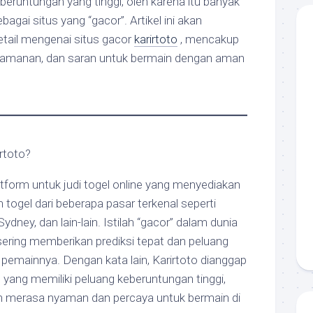
beruntungan yang tinggi, oleh karena itu banyak
gai situs yang “gacor”. Artikel ini akan
ail mengenai situs gacor
karirtoto
, mencakup
 keamanan, dan saran untuk bermain dengan aman
rtoto?
tform untuk judi togel online yang menyediakan
 togel dari beberapa pasar terkenal seperti
dney, dan lain-lain. Istilah “gacor” dalam dunia
 sering memberikan prediksi tepat dan peluang
pemainnya. Dengan kata lain, Karirtoto dianggap
s yang memiliki peluang keberuntungan tinggi,
 merasa nyaman dan percaya untuk bermain di