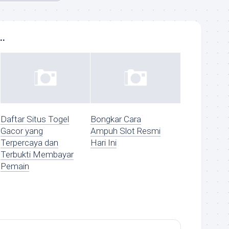
..
Daftar Situs Togel
Bongkar Cara
Gacor yang
Ampuh Slot Resmi
Terpercaya dan
Hari Ini
Terbukti Membayar
Pemain