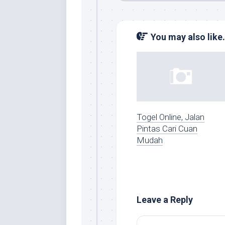
You may also like.
Togel Online, Jalan
Pintas Cari Cuan
Mudah
Leave a Reply