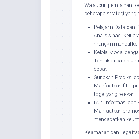
Walaupun permainan tog
beberapa strategi yang
Pelajarin Data dan 
Analisis hasil kel
mungkin muncul kem
Kelola Modal denga
Tentukan batas untu
besar.
Gunakan Prediksi 
Manfaatkan fitur pr
togel yang relevan.
Ikuti Informasi dan
Manfaatkan promosi 
mendapatkan keunt
Keamanan dan Legalita