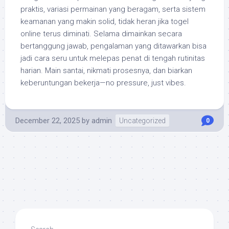
praktis, variasi permainan yang beragam, serta sistem
keamanan yang makin solid, tidak heran jika togel
online terus diminati. Selama dimainkan secara
bertanggung jawab, pengalaman yang ditawarkan bisa
jadi cara seru untuk melepas penat di tengah rutinitas
harian. Main santai, nikmati prosesnya, dan biarkan
keberuntungan bekerja—no pressure, just vibes.
December 22, 2025
by
admin
Uncategorized
0