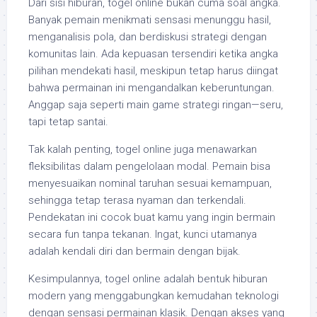
Dari sisi hiburan, togel online bukan cuma soal angka.
Banyak pemain menikmati sensasi menunggu hasil,
menganalisis pola, dan berdiskusi strategi dengan
komunitas lain. Ada kepuasan tersendiri ketika angka
pilihan mendekati hasil, meskipun tetap harus diingat
bahwa permainan ini mengandalkan keberuntungan.
Anggap saja seperti main game strategi ringan—seru,
tapi tetap santai.
Tak kalah penting, togel online juga menawarkan
fleksibilitas dalam pengelolaan modal. Pemain bisa
menyesuaikan nominal taruhan sesuai kemampuan,
sehingga tetap terasa nyaman dan terkendali.
Pendekatan ini cocok buat kamu yang ingin bermain
secara fun tanpa tekanan. Ingat, kunci utamanya
adalah kendali diri dan bermain dengan bijak.
Kesimpulannya, togel online adalah bentuk hiburan
modern yang menggabungkan kemudahan teknologi
dengan sensasi permainan klasik. Dengan akses yang