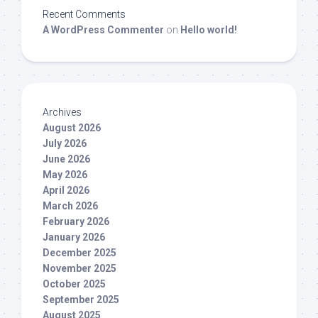
Recent Comments
A WordPress Commenter
on
Hello world!
Archives
August 2026
July 2026
June 2026
May 2026
April 2026
March 2026
February 2026
January 2026
December 2025
November 2025
October 2025
September 2025
August 2025