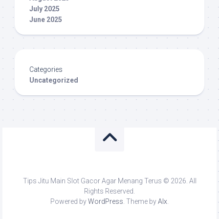
July 2025
June 2025
Categories
Uncategorized
Tips Jitu Main Slot Gacor Agar Menang Terus © 2026. All
Rights Reserved.
Powered by
WordPress
. Theme by
Alx
.