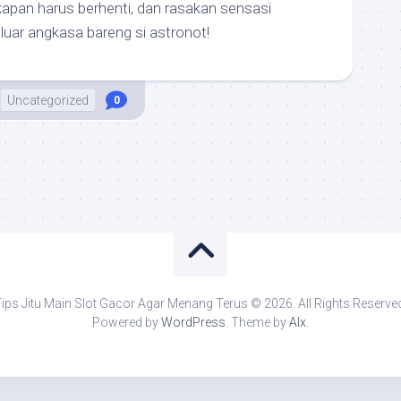
kapan harus berhenti, dan rasakan sensasi
 luar angkasa bareng si astronot!
Uncategorized
0
ips Jitu Main Slot Gacor Agar Menang Terus © 2026. All Rights Reserve
Powered by
WordPress
. Theme by
Alx
.