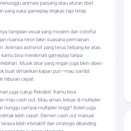
menunggu animasi panjang atau aturan ribet.
n yang suka gameplay ringkas tapi tetap
nya tampilan visual yang modern dan colorful.
an nuansa neon bikin suasana permainan
un. Animasi astronot yang terus terbang ke atas
di kamu bisa menikmati gameplay tanpa
lebihan. Musik latar yang ringan juga bikin vibes-
ok buat dimainkan kapan pun—mau sambil
uh hiburan cepat.
eman juga cukup fleksibel. Kamu bisa
n mau cash out. Mau aman, keluar di multiplier
t nunggu sampai multiplier tinggi? Boleh juga,
berdetak lebih cepat. Elemen cash out manual
i terasa lebih interaktif dan strategis dibanding