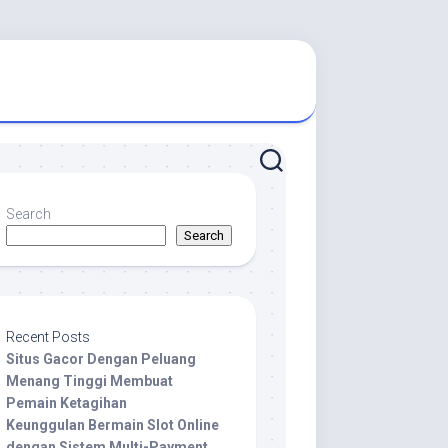
Search
Search
Recent Posts
Situs Gacor Dengan Peluang
Menang Tinggi Membuat
Pemain Ketagihan
Keunggulan Bermain Slot Online
dengan Sistem Multi-Payment