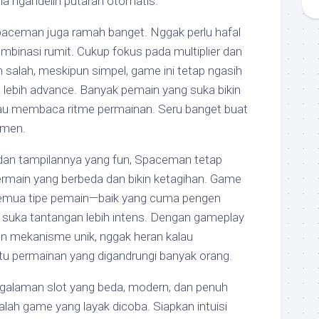
ma ngandelin putaran otomatis.
aceman juga ramah banget. Nggak perlu hafal
ombinasi rumit. Cukup fokus pada multiplier dan
salah, meskipun simpel, game ini tetap ngasih
g lebih advance. Banyak pemain yang suka bikin
atau membaca ritme permainan. Seru banget buat
imen.
 dan tampilannya yang fun, Spaceman tetap
main yang berbeda dan bikin ketagihan. Game
semua tipe pemain—baik yang cuma pengen
 suka tantangan lebih intens. Dengan gameplay
dan mekanisme unik, nggak heran kalau
tu permainan yang digandrungi banyak orang.
ngalaman slot yang beda, modern, dan penuh
lah game yang layak dicoba. Siapkan intuisi