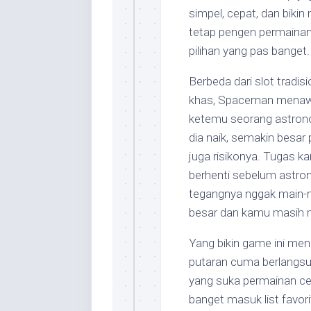
simpel, cepat, dan bikin
tetap pengen permainan
pilihan yang pas banget.
Berbeda dari slot tradi
khas, Spaceman menawa
ketemu seorang astrono
dia naik, semakin besar
juga risikonya. Tugas 
berhenti sebelum astron
tegangnya nggak main-ma
besar dan kamu masih m
Yang bikin game ini me
putaran cuma berlangsun
yang suka permainan c
banget masuk list favor