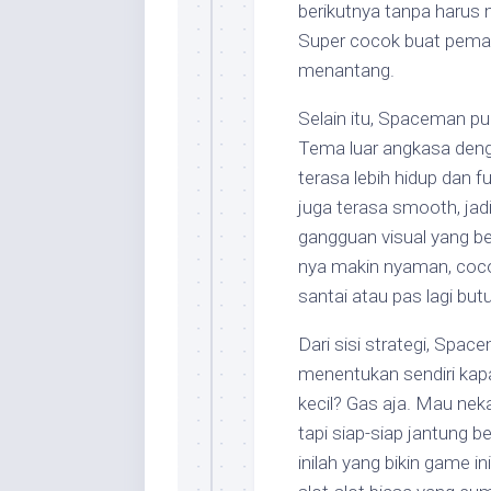
berikutnya tanpa harus 
Super cocok buat pemai
menantang.
Selain itu, Spaceman pu
Tema luar angkasa deng
terasa lebih hidup dan f
juga terasa smooth, ja
gangguan visual yang ber
nya makin nyaman, coc
santai atau pas lagi but
Dari sisi strategi, Spac
menentukan sendiri kapa
kecil? Gas aja. Mau neka
tapi siap-siap jantung 
inilah yang bikin game in