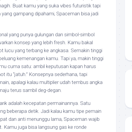
 nagih. Buat kamu yang suka vibes futuristik tapi
 yang gampang dipahami, Spaceman bisa jadi
sional yang punya gulungan dan simbol-simbol
rkan konsep yang lebih fresh. Kamu bakal
t lucu yang terbang ke angkasa. Semakin tinggi
 peluang kemenangan kamu. Tapi ya, makin tinggi
kamu cuma satu: ambil keputusan kapan harus
ot itu “jatuh.” Konsepnya sederhana, tapi
in, apalagi kalau multiplier udah tembus angka
aju terus sambil deg-degan.
narik adalah kecepatan permainannya. Satu
g beberapa detik. Jadi kalau kamu tipe pemain
epat dan anti menunggu lama, Spaceman wajib
it. Kamu juga bisa langsung gas ke ronde