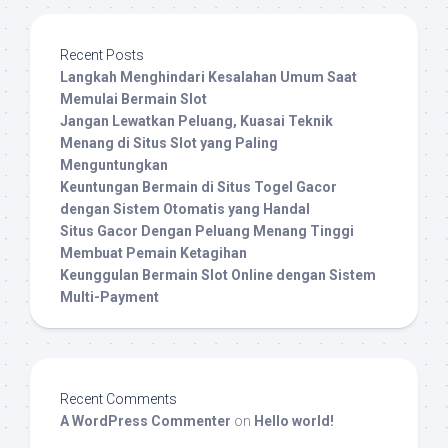
Recent Posts
Langkah Menghindari Kesalahan Umum Saat
Memulai Bermain Slot
Jangan Lewatkan Peluang, Kuasai Teknik
Menang di Situs Slot yang Paling
Menguntungkan
Keuntungan Bermain di Situs Togel Gacor
dengan Sistem Otomatis yang Handal
Situs Gacor Dengan Peluang Menang Tinggi
Membuat Pemain Ketagihan
Keunggulan Bermain Slot Online dengan Sistem
Multi-Payment
Recent Comments
A WordPress Commenter
on
Hello world!