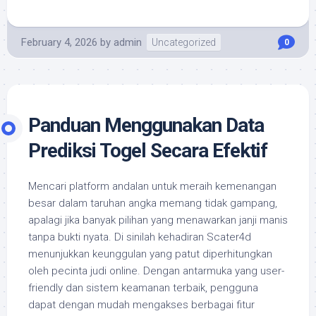
February 4, 2026
by
admin
Uncategorized
0
Panduan Menggunakan Data
Prediksi Togel Secara Efektif
Mencari platform andalan untuk meraih kemenangan
besar dalam taruhan angka memang tidak gampang,
apalagi jika banyak pilihan yang menawarkan janji manis
tanpa bukti nyata. Di sinilah kehadiran Scater4d
menunjukkan keunggulan yang patut diperhitungkan
oleh pecinta judi online. Dengan antarmuka yang user-
friendly dan sistem keamanan terbaik, pengguna
dapat dengan mudah mengakses berbagai fitur