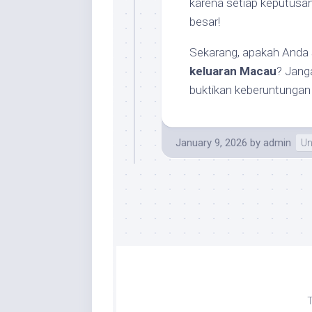
karena setiap keputusa
besar!
Sekarang, apakah Anda 
keluaran Macau
? Jang
buktikan keberuntungan
January 9, 2026
by
admin
Un
T