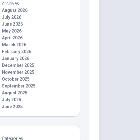
Archives
August 2026
July 2026
June 2026
May 2026
April 2026
March 2026
February 2026
January 2026
December 2025
November 2025
October 2025
September 2025
August 2025
July 2025
June 2025
Categories