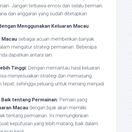
main. Jangan terbawa emosi dan selalu bermain
ana dan anggaran yang sudah ditetapkan.
dengan Menggunakan Keluaran Macau
n Macau
sebagai acuan memberikan banyak
alam mengatur strategi permainan. Beberapa
da dapatkan antara lain:
bih Tinggi:
Dengan memantau hasil keluaran
bisa menyesuaikan strategi dan memasang
h tepat, sehingga peluang untuk menang menjadi
Baik tentang Permainan:
Pemain yang
uaran Macau
dengan bijak akan memiliki
ik tentang permainan. Ini memungkinkan
at keputusan yang lebih matang, baik dalam
aupun kecil.