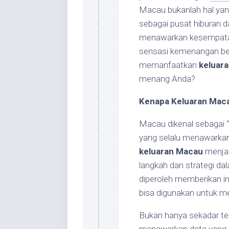
Macau bukanlah hal yan
sebagai pusat hiburan d
menawarkan kesempatan
sensasi kemenangan be
memanfaatkan
keluar
menang Anda?
Kenapa Keluaran Maca
Macau dikenal sebagai 
yang selalu menawarkan
keluaran Macau
menjad
langkah dan strategi da
diperoleh memberikan i
bisa digunakan untuk m
Bukan hanya sekadar t