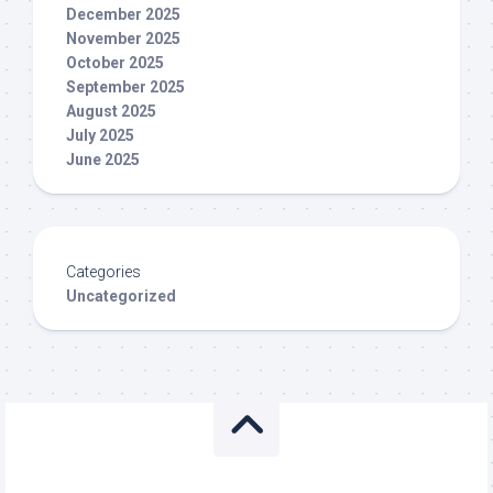
December 2025
November 2025
October 2025
September 2025
August 2025
July 2025
June 2025
Categories
Uncategorized