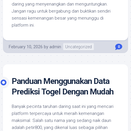
daring yang menyenangkan dan menguntungkan.
Jangan ragu untuk bergabung dan buktikan sendiri
sensasi kemenangan besar yang menunggu di
platform ini.
February 10, 2026
by
admin
Uncategorized
0
Panduan Menggunakan Data
Prediksi Togel Dengan Mudah
Banyak pecinta taruhan daring saat ini yang mencari
platform terpercaya untuk meraih kemenangan
maksimal. Salah satu nama yang sedang naik daun
adalah petir800, yang dikenal luas sebagai pilihan