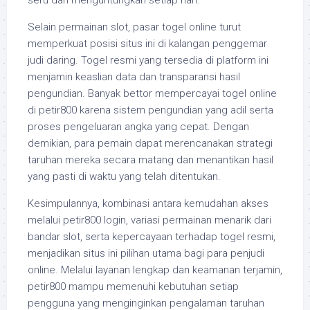
seru dan menguntungkan setiap hari.
Selain permainan slot, pasar togel online turut
memperkuat posisi situs ini di kalangan penggemar
judi daring. Togel resmi yang tersedia di platform ini
menjamin keaslian data dan transparansi hasil
pengundian. Banyak bettor mempercayai togel online
di petir800 karena sistem pengundian yang adil serta
proses pengeluaran angka yang cepat. Dengan
demikian, para pemain dapat merencanakan strategi
taruhan mereka secara matang dan menantikan hasil
yang pasti di waktu yang telah ditentukan.
Kesimpulannya, kombinasi antara kemudahan akses
melalui petir800 login, variasi permainan menarik dari
bandar slot, serta kepercayaan terhadap togel resmi,
menjadikan situs ini pilihan utama bagi para penjudi
online. Melalui layanan lengkap dan keamanan terjamin,
petir800 mampu memenuhi kebutuhan setiap
pengguna yang menginginkan pengalaman taruhan