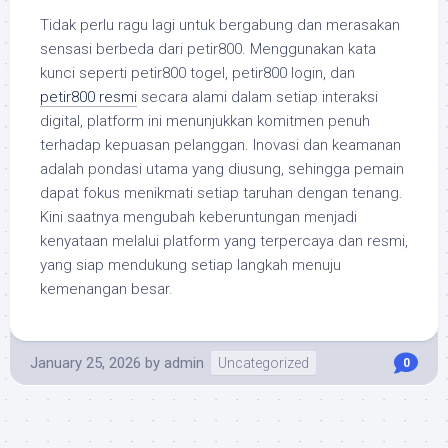
Tidak perlu ragu lagi untuk bergabung dan merasakan
sensasi berbeda dari petir800. Menggunakan kata
kunci seperti petir800 togel, petir800 login, dan
petir800 resmi
secara alami dalam setiap interaksi
digital, platform ini menunjukkan komitmen penuh
terhadap kepuasan pelanggan. Inovasi dan keamanan
adalah pondasi utama yang diusung, sehingga pemain
dapat fokus menikmati setiap taruhan dengan tenang.
Kini saatnya mengubah keberuntungan menjadi
kenyataan melalui platform yang terpercaya dan resmi,
yang siap mendukung setiap langkah menuju
kemenangan besar.
January 25, 2026
by
admin
Uncategorized
0