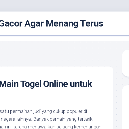
t Gacor Agar Menang Terus
 Main Togel Online untuk
atu permainan judi yang cukup populer di
negara lainnya. Banyak pemain yang tertarik
nan ini karena menawarkan peluang kemenangan