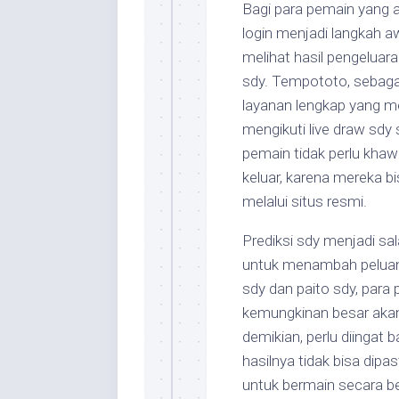
Bagi para pemain yang ak
login menjadi langkah a
melihat hasil pengeluar
sdy. Tempototo, sebaga
layanan lengkap yang 
mengikuti live draw sdy
pemain tidak perlu kha
keluar, karena mereka b
melalui situs resmi.
Prediksi sdy menjadi sa
untuk menambah peluan
sdy dan paito sdy, pa
kemungkinan besar akan 
demikian, perlu diingat
hasilnya tidak bisa dipa
untuk bermain secara b