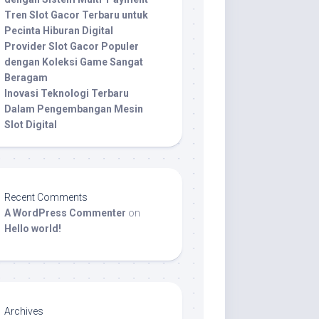
Tren Slot Gacor Terbaru untuk
Pecinta Hiburan Digital
Provider Slot Gacor Populer
dengan Koleksi Game Sangat
Beragam
Inovasi Teknologi Terbaru
Dalam Pengembangan Mesin
Slot Digital
Recent Comments
A WordPress Commenter
on
Hello world!
Archives