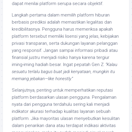
dapat menilai platform serupa secara objektif.
Langkah pertama dalam memilih platform hiburan
berbasis prediksi adalah memastikan legalitas dan
kredibilitasnya. Pengguna harus memeriksa apakah
platform tersebut memiliki lisensi yang jelas, kebijakan
privasi transparan, serta dukungan layanan pelanggan
yang responsif. Jangan sampai informasi pribadi atau
finansial justru menjadi risiko hanya karena tergiur
iming-iming hadiah besar. Ingat pepatah Gen Z:
“Kalau
sesuatu terlalu bagus buat jadi kenyataan, mungkin itu
memang jebakan—like honestly.”
Selanjutnya, penting untuk memperhatikan reputasi
platform berdasarkan ulasan pengguna. Pengalaman
nyata dari pengguna terdahulu sering kali menjadi
indikator akurasi terhadap kualitas layanan sebuah
platform. Jika mayoritas ulasan menyebutkan kesulitan
dalam penarikan dana atau terdapat indikasi aktivitas